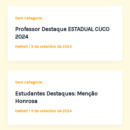
Sem categoria
Professor Destaque ESTADUAL CUCO
2024
Herbert
/
9 de setembro de 2024
Sem categoria
Estudantes Destaques: Menção
Honrosa
Herbert
/
9 de setembro de 2024