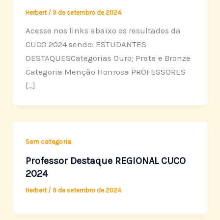
Herbert
/
9 de setembro de 2024
Acesse nos links abaixo os resultados da
CUCO 2024 sendo: ESTUDANTES
DESTAQUESCategorias Ouro; Prata e Bronze
Categoria Menção Honrosa PROFESSORES
[…]
Sem categoria
Professor Destaque REGIONAL CUCO
2024
Herbert
/
9 de setembro de 2024