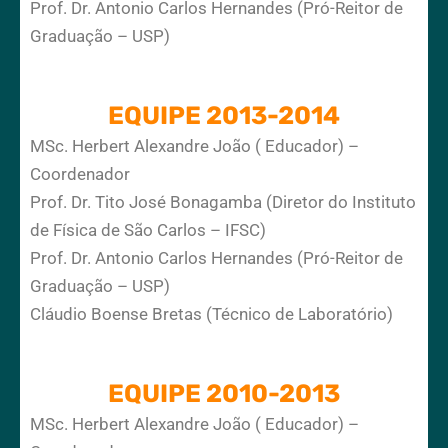
Prof. Dr. Antonio Carlos Hernandes (Pró-Reitor de
Graduação – USP)
EQUIPE 2013-2014
MSc. Herbert Alexandre João ( Educador) –
Coordenador
Prof. Dr. Tito José Bonagamba (Diretor do Instituto
de Física de São Carlos – IFSC)
Prof. Dr. Antonio Carlos Hernandes (Pró-Reitor de
Graduação – USP)
Cláudio Boense Bretas (Técnico de Laboratório)
EQUIPE 2010-2013
MSc. Herbert Alexandre João ( Educador) –