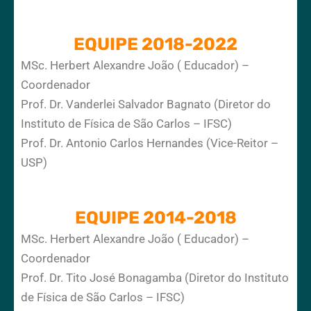
EQUIPE 2018-2022
MSc. Herbert Alexandre João ( Educador) –
Coordenador
Prof. Dr. Vanderlei Salvador Bagnato (Diretor do
Instituto de Física de São Carlos – IFSC)
Prof. Dr. Antonio Carlos Hernandes (Vice-Reitor –
USP)
EQUIPE 2014-2018
MSc. Herbert Alexandre João ( Educador) –
Coordenador
Prof. Dr. Tito José Bonagamba (Diretor do Instituto
de Física de São Carlos – IFSC)