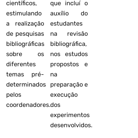
científicos,
que incluí o
estimulando
auxílio do
a realização
estudantes
de pesquisas
na revisão
bibliográficas
bibliográfica,
sobre os
nos estudos
diferentes
propostos e
temas pré-
na
determinados
preparação e
pelos
execução
coordenadores.
dos
experimentos
desenvolvidos.