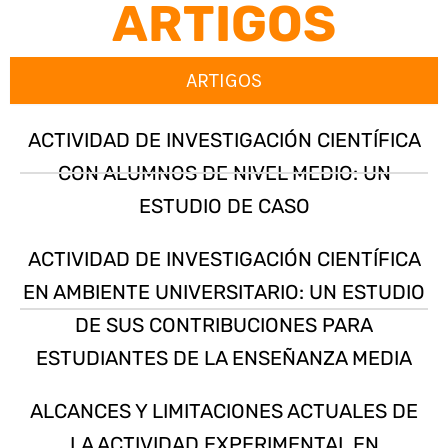
ARTIGOS
ARTIGOS
ACTIVIDAD DE INVESTIGACIÓN CIENTÍFICA
CON ALUMNOS DE NIVEL MEDIO: UN
ESTUDIO DE CASO
ACTIVIDAD DE INVESTIGACIÓN CIENTÍFICA
EN AMBIENTE UNIVERSITARIO: UN ESTUDIO
DE SUS CONTRIBUCIONES PARA
ESTUDIANTES DE LA ENSEÑANZA MEDIA
ALCANCES Y LIMITACIONES ACTUALES DE
LA ACTIVIDAD EXPERIMENTAL EN