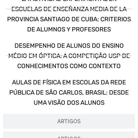
ESCUELAS DE ENSEÑANZA MEDIA DE LA
PROVINCIA SANTIAGO DE CUBA: CRITERIOS
DE ALUMNOS Y PROFESORES
DESEMPENHO DE ALUNOS DO ENSINO
MÉDIO EM ÓPTICA: A COMPETIÇÃO USP DE
CONHECIMENTOS COMO CONTEXTO
AULAS DE FÍSICA EM ESCOLAS DA REDE
PÚBLICA DE SÃO CARLOS, BRASIL: DESDE
UMA VISÃO DOS ALUNOS
ARTIGOS